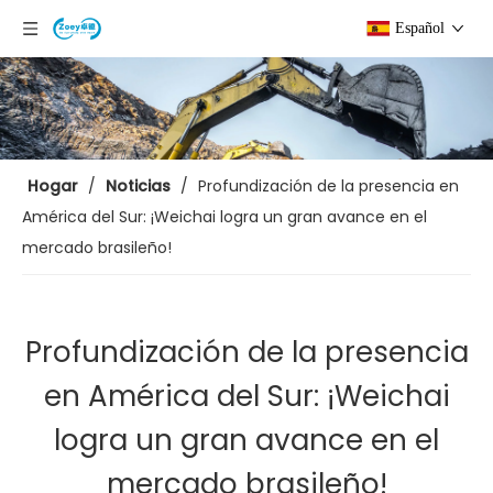
Español
Hogar
/
Noticias
/
Profundización de la presencia en
América del Sur: ¡Weichai logra un gran avance en el
mercado brasileño!
Profundización de la presencia
en América del Sur: ¡Weichai
logra un gran avance en el
mercado brasileño!