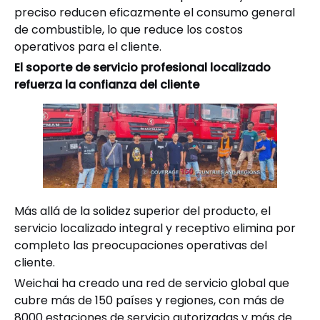
preciso reducen eficazmente el consumo general
de combustible, lo que reduce los costos
operativos para el cliente.
El soporte de servicio profesional localizado
refuerza la confianza del cliente
Más allá de la solidez superior del producto, el
servicio localizado integral y receptivo elimina por
completo las preocupaciones operativas del
cliente.
Weichai ha creado una red de servicio global que
cubre más de 150 países y regiones, con más de
8000 estaciones de servicio autorizadas y más de