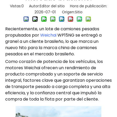
Vistas:
0
Autor:Editor del sitio Hora de publicación:
2026-07-01 Origen:
Sitio
Recientemente, un lote de camiones pesados ​​
propulsados ​​por
Weichai
WP15NG se entregó a
granel a un cliente brasileño, lo que marca un
nuevo hito para la marca china de camiones
pesados ​​en el mercado brasileño.
Como corazón de potencia de los vehículos, los
motores Weichai ofrecen un rendimiento de
producto comprobado y un soporte de servicio
integral, factores clave que garantizan operaciones
de transporte pesado a carga completa y una alta
eficiencia, y la confianza central que impulsó la
compra de toda la flota por parte del cliente.