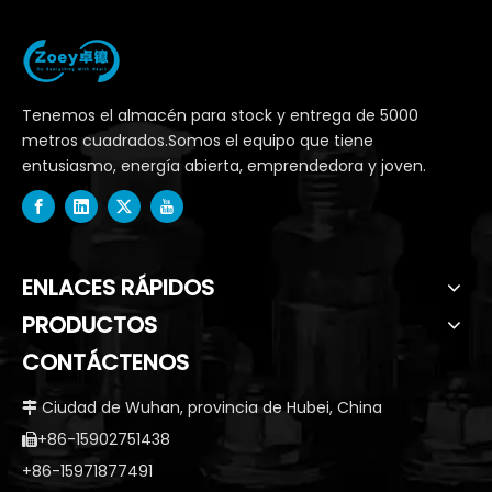
Tenemos el almacén para stock y entrega de 5000
metros cuadrados.Somos el equipo que tiene
entusiasmo, energía abierta, emprendedora y joven.
ENLACES RÁPIDOS
PRODUCTOS
CONTÁCTENOS
Ciudad de Wuhan, provincia de Hubei, China

+86-15902751438

+86-15971877491