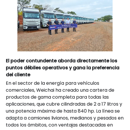
El poder contundente aborda directamente los
puntos débiles operativos y gana la preferencia
del cliente
En el sector de la energía para vehículos
comerciales, Weichai ha creado una cartera de
productos de gama completa para todas las
aplicaciones, que cubre cilindradas de 2 a 17 litros y
una potencia máxima de hasta 840 hp. La línea se
adapta a camiones livianos, medianos y pesados ​​en
todos los ámbitos, con ventajas destacadas en