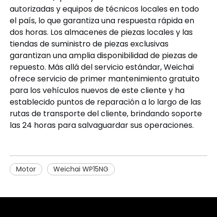
autorizadas y equipos de técnicos locales en todo
el país, lo que garantiza una respuesta rápida en
dos horas. Los almacenes de piezas locales y las
tiendas de suministro de piezas exclusivas
garantizan una amplia disponibilidad de piezas de
repuesto. Más allá del servicio estándar, Weichai
ofrece servicio de primer mantenimiento gratuito
para los vehículos nuevos de este cliente y ha
establecido puntos de reparación a lo largo de las
rutas de transporte del cliente, brindando soporte
las 24 horas para salvaguardar sus operaciones.
Motor
Weichai WP15NG