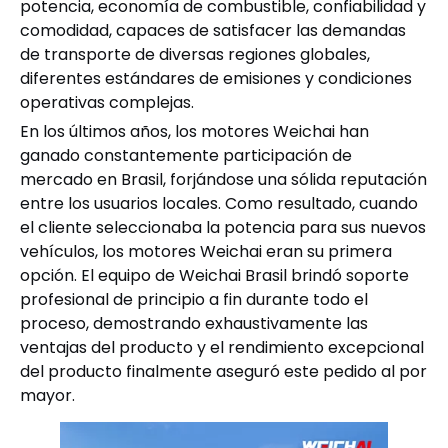
potencia, economía de combustible, confiabilidad y
comodidad, capaces de satisfacer las demandas
de transporte de diversas regiones globales,
diferentes estándares de emisiones y condiciones
operativas complejas.
En los últimos años, los motores Weichai han
ganado constantemente participación de
mercado en Brasil, forjándose una sólida reputación
entre los usuarios locales. Como resultado, cuando
el cliente seleccionaba la potencia para sus nuevos
vehículos, los motores Weichai eran su primera
opción. El equipo de Weichai Brasil brindó soporte
profesional de principio a fin durante todo el
proceso, demostrando exhaustivamente las
ventajas del producto y el rendimiento excepcional
del producto finalmente aseguró este pedido al por
mayor.