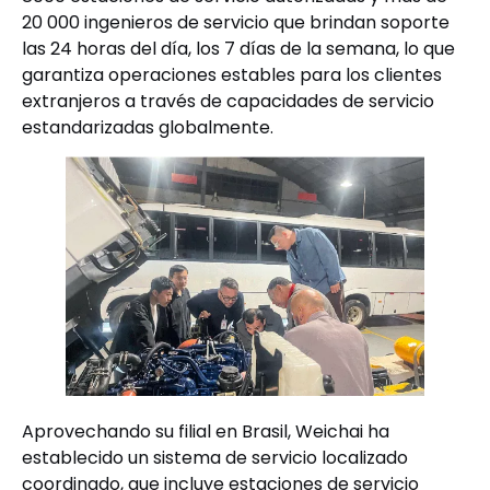
20 000 ingenieros de servicio que brindan soporte
las 24 horas del día, los 7 días de la semana, lo que
garantiza operaciones estables para los clientes
extranjeros a través de capacidades de servicio
estandarizadas globalmente.
Aprovechando su filial en Brasil, Weichai ha
establecido un sistema de servicio localizado
coordinado, que incluye estaciones de servicio