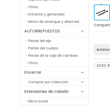
Otros
Entrante y generador
Motor de arranque y alternador
Comparti
AUTORREPUESTOS
Piezas del eje
Partes del cuerpo
Anterio
Piezas de la caja de cambios
Otros
DCEC 6
Encerrar
Comprar por colección
Extensiones de cabello
Micro bucle