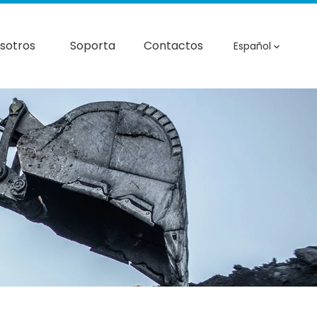
sotros
Soporta
Contactos
Español