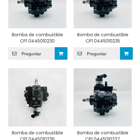
Bomba de combustible
Bomba de combustible
CP1 0445010230
CP1 0445010235
Preguntar
Preguntar
Bomba de combustible
Bomba de combustible
CP1 0445010236
CP1 0445010237