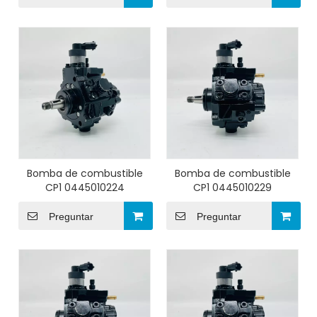
Bomba de combustible
Bomba de combustible
CP1 0445010224
CP1 0445010229
Preguntar
Preguntar