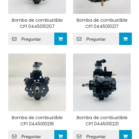
Bomba de combustible
Bomba de combustible
CP1 0445010207
CP1 0445010217
Preguntar
Preguntar
Bomba de combustible
Bomba de combustible
CP1 0445010219
CP1 0445010221
Preguntar
Preguntar