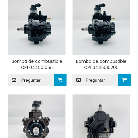
Bomba de combustible
Bomba de combustible
CP1 0445010191
CP1 0445010200
0445010372
Preguntar
Preguntar