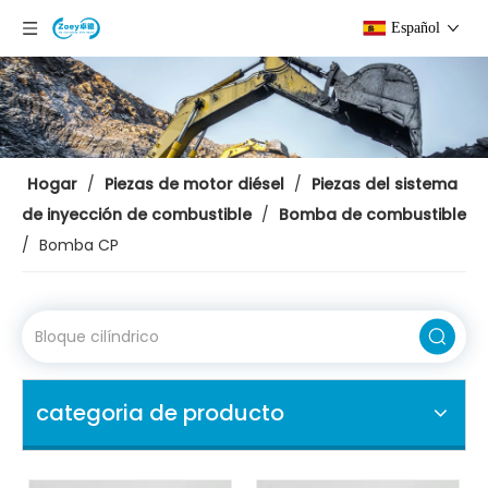
Español
Hogar
/
Piezas de motor diésel
/
Piezas del sistema
de inyección de combustible
/
Bomba de combustible
/
Bomba CP
categoria de producto