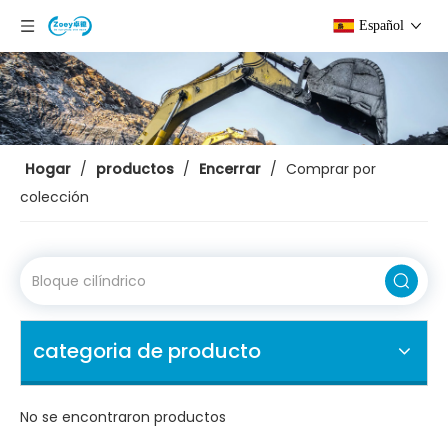
Español
Hogar
/
productos
/
Encerrar
/
Comprar por
colección
categoria de producto
No se encontraron productos