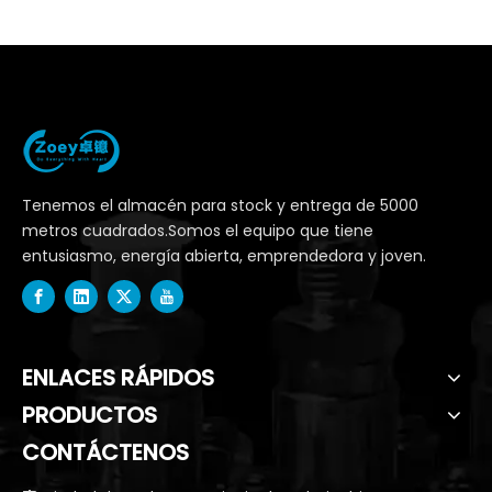
Tenemos el almacén para stock y entrega de 5000
metros cuadrados.Somos el equipo que tiene
entusiasmo, energía abierta, emprendedora y joven.
ENLACES RÁPIDOS
PRODUCTOS
CONTÁCTENOS