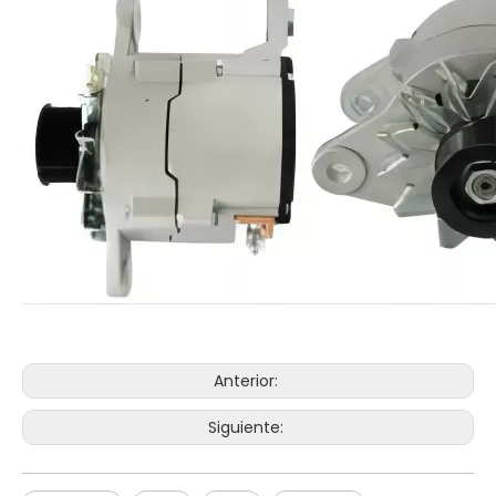
Anterior:
Siguiente: