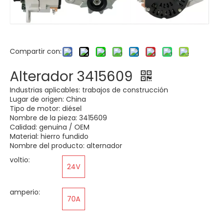
Compartir con:
Alterador 3415609
Industrias aplicables: trabajos de construcción
Lugar de origen: China
Tipo de motor: diésel
Nombre de la pieza: 3415609
Calidad: genuina / OEM
Material: hierro fundido
Nombre del producto: alternador
voltio:
24V
amperio:
70A