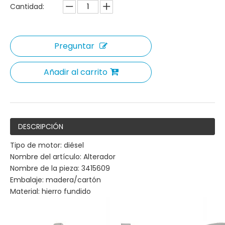
Cantidad:
Preguntar
Añadir al carrito
DESCRIPCIÓN
Tipo de motor: diésel
Nombre del artículo: Alterador
Nombre de la pieza: 3415609
Embalaje: madera/cartón
Material: hierro fundido