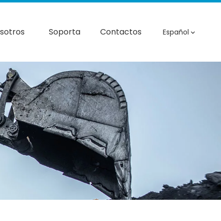
sotros
Soporta
Contactos
Español