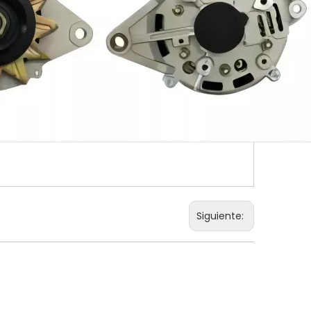
Siguiente: