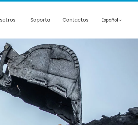
sotros
Soporta
Contactos
Español