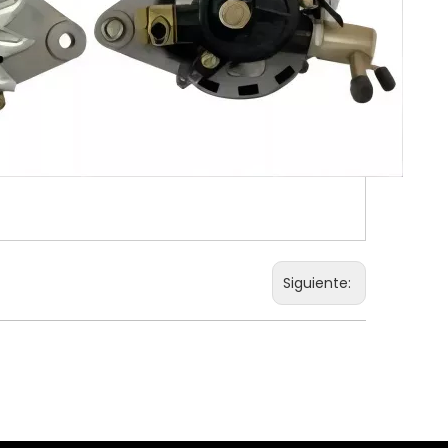
Siguiente: