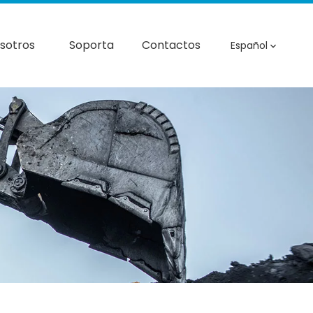
sotros
Soporta
Contactos
Español