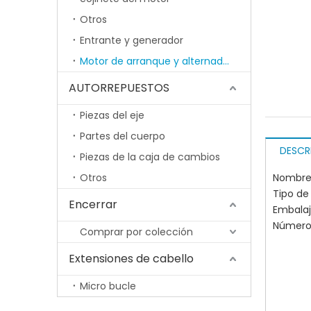
Otros
Entrante y generador
Motor de arranque y alternador
AUTORREPUESTOS
Piezas del eje
Partes del cuerpo
DESCR
Piezas de la caja de cambios
Otros
Nombre 
Tipo de
Encerrar
Embala
Número 
Comprar por colección
Extensiones de cabello
Micro bucle