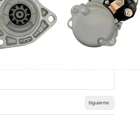
Siguiente: