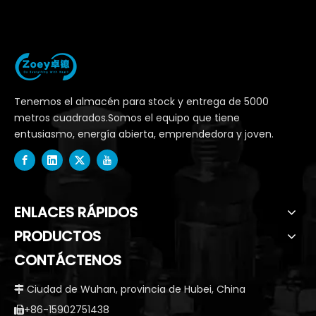
Tenemos el almacén para stock y entrega de 5000
metros cuadrados.Somos el equipo que tiene
entusiasmo, energía abierta, emprendedora y joven.
ENLACES RÁPIDOS
PRODUCTOS
CONTÁCTENOS
Ciudad de Wuhan, provincia de Hubei, China

+86-15902751438
