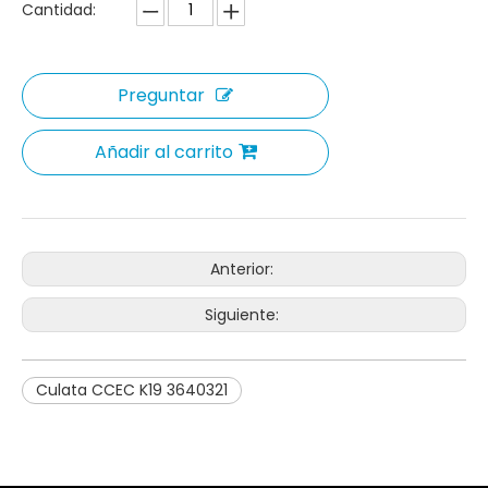
Cantidad:
Preguntar
Añadir al carrito
Anterior:
Siguiente:
Culata CCEC K19 3640321