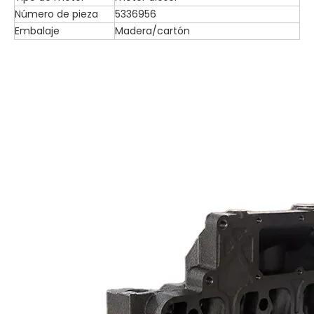
Número de pieza
5336956
Embalaje
Madera/cartón