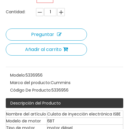
Cantidad:
Preguntar
Añadir al carrito
Modelo:
5336956
Marca del producto:
Cummins
Código De Producto:
5336956
Descripción del Producto
Nombre del artículo
Culata de inyección electrónica ISBE
Modelo de motor
6BT
Tipo de motor
motor diésel