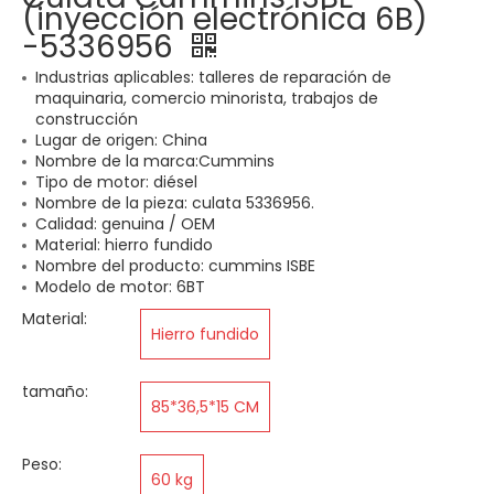
(inyección electrónica 6B)
-5336956
Industrias aplicables: talleres de reparación de
maquinaria, comercio minorista, trabajos de
construcción
Lugar de origen: China
Nombre de la marca:Cummins
Tipo de motor: diésel
Nombre de la pieza: culata 5336956.
Calidad: genuina / OEM
Material: hierro fundido
Nombre del producto: cummins ISBE
Modelo de motor: 6BT
Material:
Hierro fundido
tamaño:
85*36,5*15 CM
Peso:
60 kg