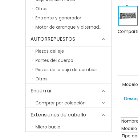
Otros
Entrante y generador
Motor de arranque y alternador
Comparti
AUTORREPUESTOS
Piezas del eje
Partes del cuerpo
Piezas de la caja de cambios
Otros
Modelo
Encerrar
Descri
Comprar por colección
Extensiones de cabello
Nombre 
Micro bucle
Modelo
Tipo de