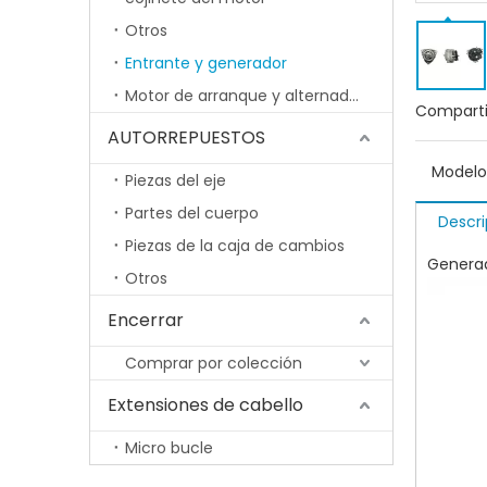
Otros
Entrante y generador
Motor de arranque y alternador
Comparti
AUTORREPUESTOS
Modelo
Piezas del eje
Partes del cuerpo
Descri
Piezas de la caja de cambios
Genera
Otros
Encerrar
Comprar por colección
Extensiones de cabello
Micro bucle