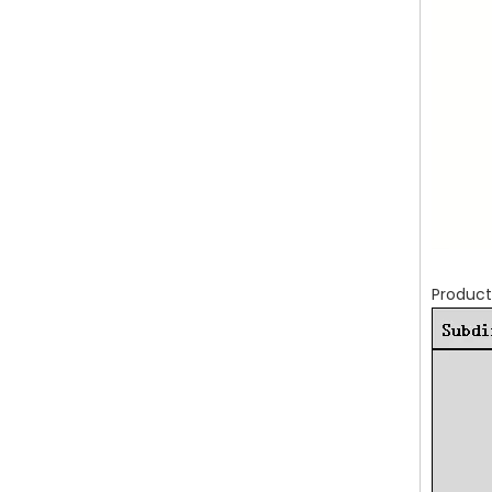
Product