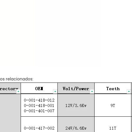
os relacionados: