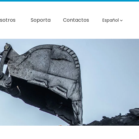
sotros
Soporta
Contactos
Español