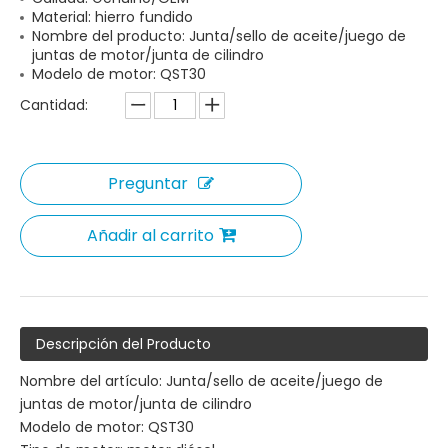
Material: hierro fundido
Nombre del producto: Junta/sello de aceite/juego de
juntas de motor/junta de cilindro
Modelo de motor: QST30
Cantidad:
Preguntar
Añadir al carrito
Descripción del Producto
Nombre del artículo: Junta/sello de aceite/juego de
juntas de motor/junta de cilindro
Modelo de motor: QST30