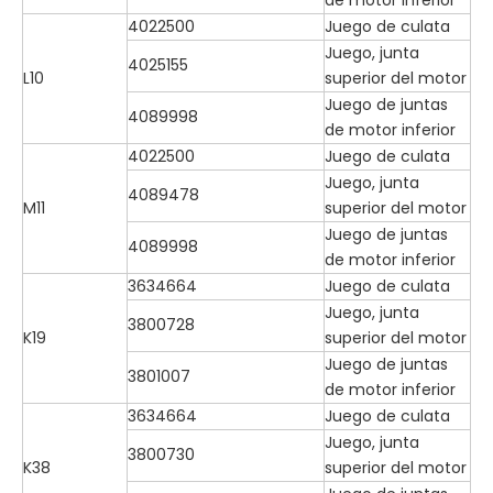
4022500
Juego de culata
Juego, junta
4025155
L10
superior del motor
Juego de juntas
4089998
de motor inferior
4022500
Juego de culata
Juego, junta
4089478
M11
superior del motor
Juego de juntas
4089998
de motor inferior
3634664
Juego de culata
Juego, junta
3800728
K19
superior del motor
Juego de juntas
3801007
de motor inferior
3634664
Juego de culata
Juego, junta
3800730
K38
superior del motor