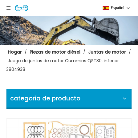
Español
Hogar
/
Piezas de motor diésel
/
Juntas de motor
/
Juego de juntas de motor Cummins QST30, inferior
3804938
categoria de producto