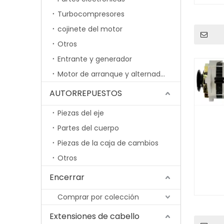
Turbocompresores
cojinete del motor
Otros
Entrante y generador
Motor de arranque y alternador
AUTORREPUESTOS
Piezas del eje
Partes del cuerpo
Piezas de la caja de cambios
Otros
Encerrar
Comprar por colección
Extensiones de cabello