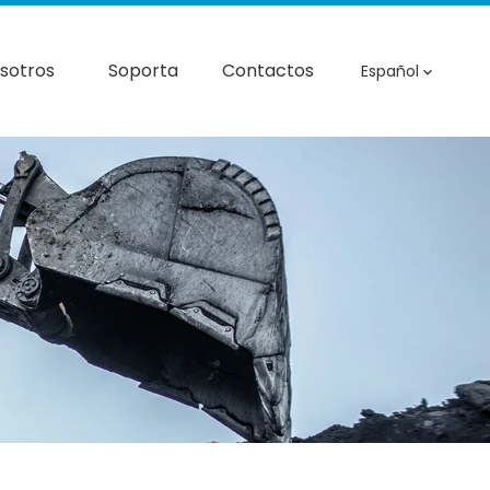
sotros
Soporta
Contactos
Español