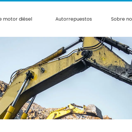
e motor diésel
Autorrepuestos
Sobre no