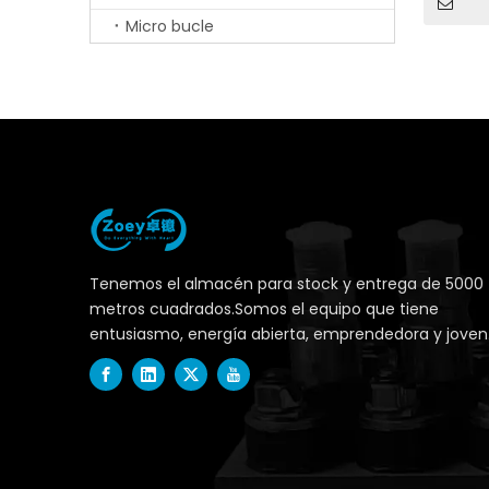
Micro bucle
Tenemos el almacén para stock y entrega de 5000
metros cuadrados.Somos el equipo que tiene
entusiasmo, energía abierta, emprendedora y joven