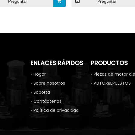
Preguntar
Preguntar
ENLACES RÁPIDOS
PRODUCTOS
Hogar
Piezas de motor dié
Sobre nosotros
AUTORREPUESTOS
.
Soporta
Contáctenos
Política de privacidad